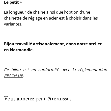
Le petit +
La longueur de chaine ainsi que l'option d'une
chainette de réglage en acier est à choisir dans les
variantes.
Bijou travaillé artisanalement, dans notre atelier
en Normandie.
Ce bijou est en conformité avec la réglementation
REACH UE
.
Vous aimerez peut-être aussi...