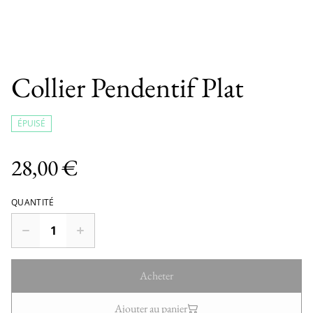
Collier Pendentif Plat
ÉPUISÉ
28,00 €
QUANTITÉ
Acheter
Ajouter au panier