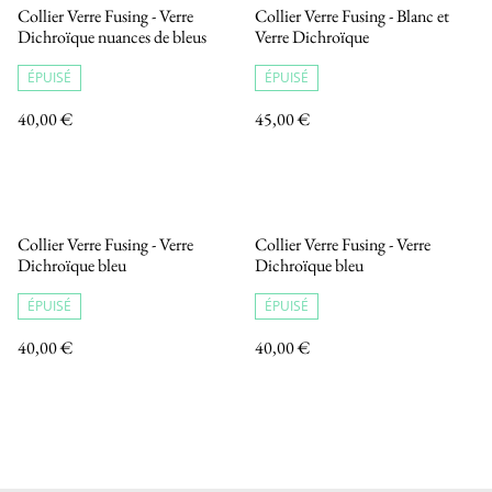
Collier Verre Fusing - Verre
Collier Verre Fusing - Blanc et
Dichroïque nuances de bleus
Verre Dichroïque
ÉPUISÉ
ÉPUISÉ
40,00 €
45,00 €
Collier Verre Fusing - Verre
Collier Verre Fusing - Verre
Dichroïque bleu
Dichroïque bleu
ÉPUISÉ
ÉPUISÉ
40,00 €
40,00 €