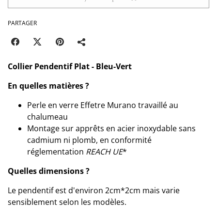
PARTAGER
Collier Pendentif Plat - Bleu-Vert
En quelles matières ?
Perle en verre Effetre Murano travaillé au
chalumeau
Montage sur apprêts en acier inoxydable sans
cadmium ni plomb, en conformité
réglementation
REACH UE
*
Quelles dimensions ?
Le pendentif est d'environ 2cm*2cm mais varie
sensiblement selon les modèles.