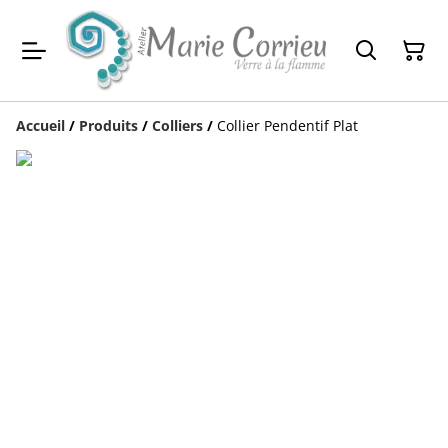
Accueil
/
Produits
/
Colliers
/
Collier Pendentif Plat