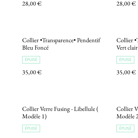
28,00 €
28,00 €
Collier •Transparence• Pendentif
Collier 
Bleu Foncé
Vert clair
ÉPUISÉ
ÉPUISÉ
35,00 €
35,00 €
Collier Verre Fusing - Libellule (
Collier V
Modèle 1)
Modèle 
ÉPUISÉ
ÉPUISÉ