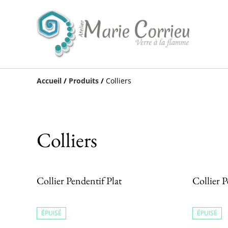
Accueil
/
Produits
/
Colliers
Colliers
Collier Pendentif Plat
Collier P
ÉPUISÉ
ÉPUISÉ