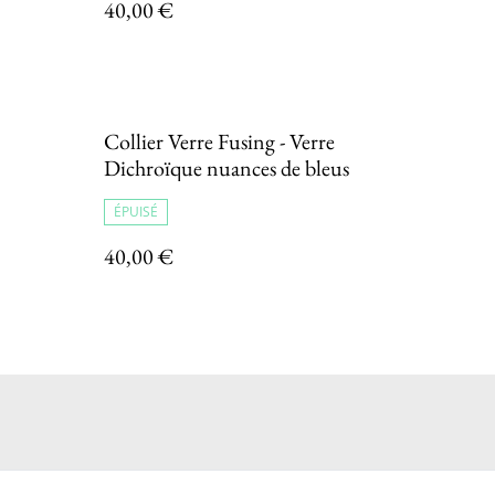
40,00 €
Collier Verre Fusing - Verre
Dichroïque nuances de bleus
ÉPUISÉ
40,00 €