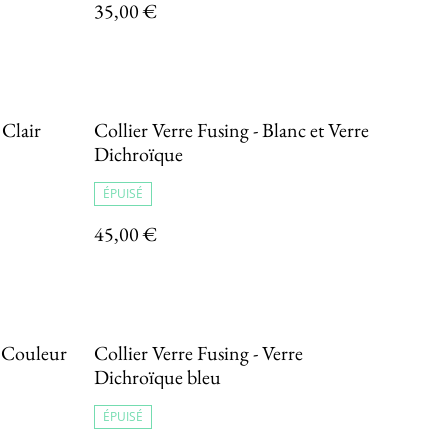
35,00 €
 Clair
Collier Verre Fusing - Blanc et Verre
Dichroïque
ÉPUISÉ
45,00 €
e Couleur
Collier Verre Fusing - Verre
Dichroïque bleu
ÉPUISÉ