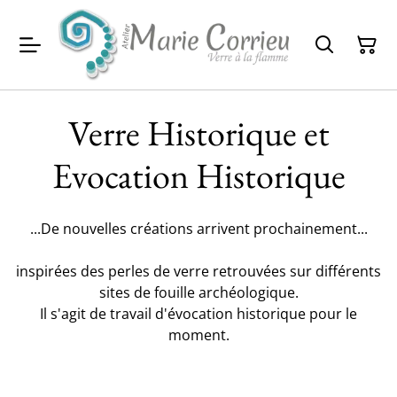
Verre Historique et
Evocation Historique
...De nouvelles créations arrivent prochainement...
inspirées des perles de verre retrouvées sur différents
sites de fouille archéologique.
Il s'agit de travail d'évocation historique pour le
moment.