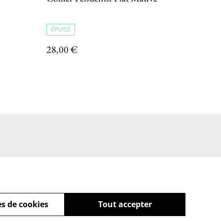
ÉPUISÉ
28,00 €
s de cookies
Tout accepter