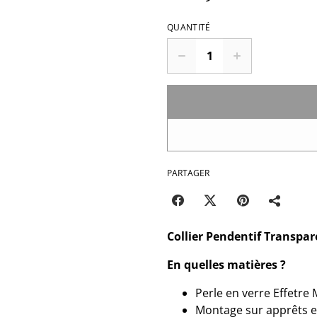
QUANTITÉ
PARTAGER
Collier Pendentif Transpare
En quelles matières ?
Perle en verre Effetre
Montage sur apprêts e