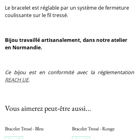
Le bracelet est réglable par un système de fermeture
coulissante sur le fil tressé.
Bijou travaillé artisanalement, dans notre atelier
en Normandie.
Ce bijou est en conformité avec la réglementation
REACH UE
.
Vous aimerez peut-être aussi...
Bracelet Tressé - Bleu
Bracelet Tressé - Rouge