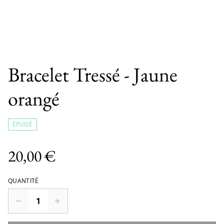
Bracelet Tressé - Jaune
orangé
ÉPUISÉ
20,00 €
QUANTITÉ