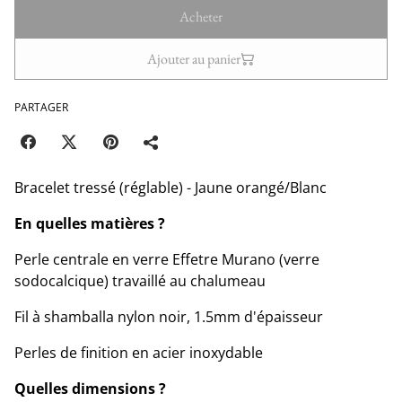
Acheter
Ajouter au panier
PARTAGER
Bracelet tressé (réglable) - Jaune orangé/Blanc
En quelles matières ?
Perle centrale en verre Effetre Murano (verre
sodocalcique) travaillé au chalumeau
Fil à shamballa nylon noir, 1.5mm d'épaisseur
Perles de finition en acier inoxydable
Quelles dimensions ?