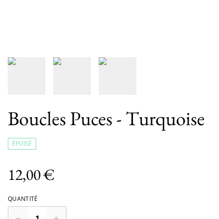
Boucles Puces - Turquoise
ÉPUISÉ
12,00 €
QUANTITÉ