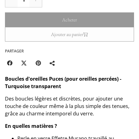
Acheter
Ajouter au panier
PARTAGER
Boucles d'oreilles Puces (pour oreilles percées) -
Turquoise transparent
Des boucles légères et discrètes, pour ajouter une
touche de couleur même à la plus simple des tenues,
grâce au charme intemporel du verre.
En quelles matières ?
Perle en verre Effetre Murano travaillé au