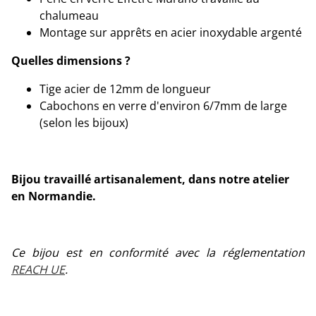
chalumeau
Montage sur apprêts en acier inoxydable argenté
Quelles dimensions ?
Tige acier de 12mm de longueur
Cabochons en verre d'environ 6/7mm de large
(selon les bijoux)
Bijou travaillé artisanalement, dans notre atelier
en Normandie.
Ce bijou est en conformité avec la réglementation
REACH UE
.