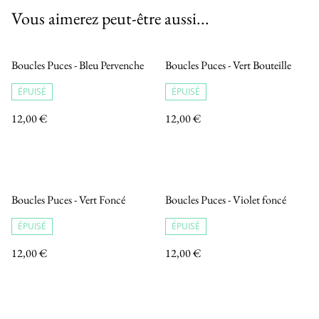
Vous aimerez peut-être aussi...
Boucles Puces - Bleu Pervenche
Boucles Puces - Vert Bouteille
ÉPUISÉ
ÉPUISÉ
12,00 €
12,00 €
Boucles Puces - Vert Foncé
Boucles Puces - Violet foncé
ÉPUISÉ
ÉPUISÉ
12,00 €
12,00 €