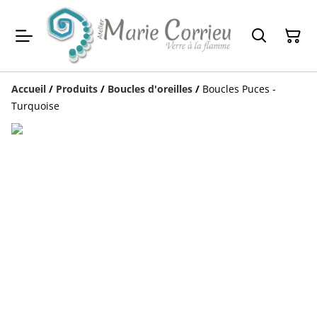
Accueil
/
Produits
/
Boucles d'oreilles
/
Boucles Puces -
Turquoise