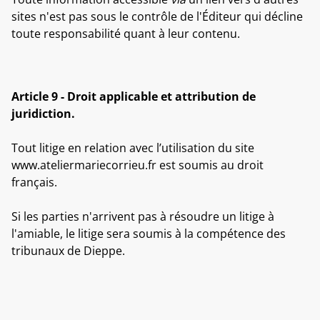
sites n'est pas sous le contrôle de l'Éditeur qui décline
toute responsabilité quant à leur contenu.
Article 9 - Droit applicable et attribution de
juridiction.
Tout litige en relation avec l’utilisation du site
www.ateliermariecorrieu.fr est soumis au droit
français.
Si les parties n'arrivent pas à résoudre un litige à
l'amiable, le litige sera soumis à la compétence des
tribunaux de Dieppe.