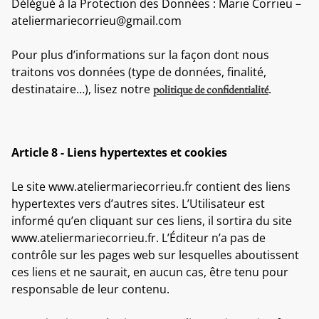
Délégué à la Protection des Données : Marie Corrieu –
ateliermariecorrieu@gmail.com
Pour plus d’informations sur la façon dont nous
traitons vos données (type de données, finalité,
destinataire…), lisez notre
.
politique de confidentialité
Article 8 - Liens hypertextes et cookies
Le site www.ateliermariecorrieu.fr contient des liens
hypertextes vers d’autres sites. L’Utilisateur est
informé qu’en cliquant sur ces liens, il sortira du site
www.ateliermariecorrieu.fr. L’Éditeur n’a pas de
contrôle sur les pages web sur lesquelles aboutissent
ces liens et ne saurait, en aucun cas, être tenu pour
responsable de leur contenu.