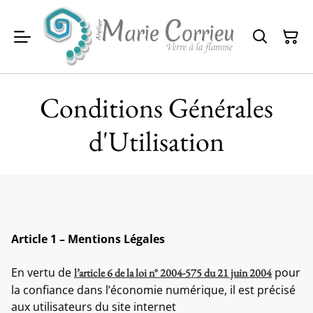
Conditions Générales
d'Utilisation
Article 1 – Mentions Légales
En vertu de
pour
l’article 6 de la loi n° 2004-575 du 21 juin 2004
la confiance dans l’économie numérique, il est précisé
aux utilisateurs du site internet