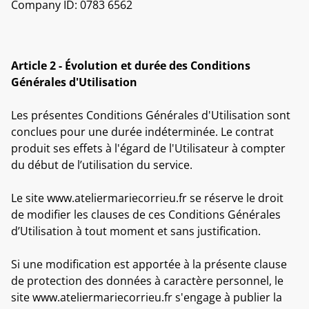
Company ID: 0783 6562
Article 2 - Évolution et durée des Conditions
Générales d'Utilisation
Les présentes Conditions Générales d'Utilisation sont
conclues pour une durée indéterminée. Le contrat
produit ses effets à l'égard de l'Utilisateur à compter
du début de l’utilisation du service.
Le site www.ateliermariecorrieu.fr se réserve le droit
de modifier les clauses de ces Conditions Générales
d’Utilisation à tout moment et sans justification.
Si une modification est apportée à la présente clause
de protection des données à caractère personnel, le
site www.ateliermariecorrieu.fr s'engage à publier la