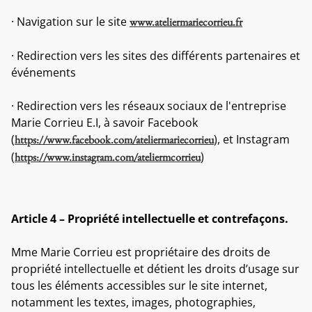
· Navigation sur le site
www.ateliermariecorrieu.fr
· Redirection vers les sites des différents partenaires et
événements
· Redirection vers les réseaux sociaux de l'entreprise
Marie Corrieu E.I, à savoir Facebook
(
), et Instagram
https://www.facebook.com/ateliermariecorrieu
(
)
https://www.instagram.com/ateliermcorrieu
Article 4 – Propriété intellectuelle et contrefaçons.
Mme Marie Corrieu est propriétaire des droits de
propriété intellectuelle et détient les droits d’usage sur
tous les éléments accessibles sur le site internet,
notamment les textes, images, photographies,