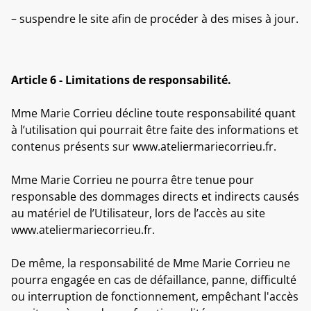
– suspendre le site afin de procéder à des mises à jour.
Article 6 - Limitations de responsabilité.
Mme Marie Corrieu décline toute responsabilité quant
à l’utilisation qui pourrait être faite des informations et
contenus présents sur www.ateliermariecorrieu.fr.
Mme Marie Corrieu ne pourra être tenue pour
responsable des dommages directs et indirects causés
au matériel de l’Utilisateur, lors de l’accès au site
www.ateliermariecorrieu.fr.
De même, la responsabilité de Mme Marie Corrieu ne
pourra engagée en cas de défaillance, panne, difficulté
ou interruption de fonctionnement, empêchant l'accès