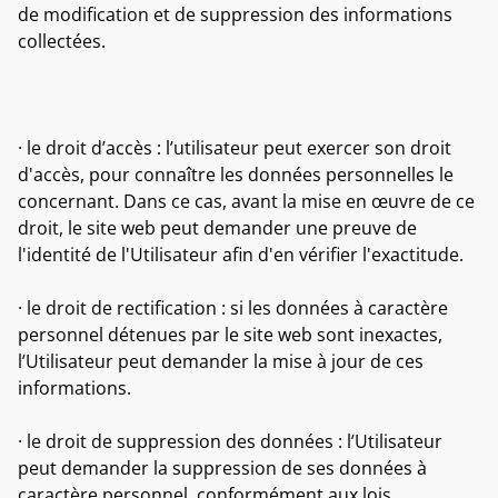
de modification et de suppression des informations
collectées.
· le droit d’accès : l’utilisateur peut exercer son droit
d'accès, pour connaître les données personnelles le
concernant. Dans ce cas, avant la mise en œuvre de ce
droit, le site web peut demander une preuve de
l'identité de l'Utilisateur afin d'en vérifier l'exactitude.
· le droit de rectification : si les données à caractère
personnel détenues par le site web sont inexactes,
l’Utilisateur peut demander la mise à jour de ces
informations.
· le droit de suppression des données : l’Utilisateur
peut demander la suppression de ses données à
caractère personnel, conformément aux lois