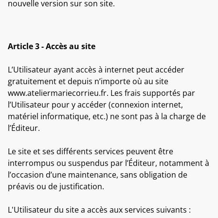
nouvelle version sur son site.
Article 3 - Accès au site
L’Utilisateur ayant accès à internet peut accéder
gratuitement et depuis n’importe où au site
www.ateliermariecorrieu.fr. Les frais supportés par
l’Utilisateur pour y accéder (connexion internet,
matériel informatique, etc.) ne sont pas à la charge de
l’Éditeur.
Le site et ses différents services peuvent être
interrompus ou suspendus par l’Éditeur, notamment à
l’occasion d’une maintenance, sans obligation de
préavis ou de justification.
L'Utilisateur du site a accès aux services suivants :