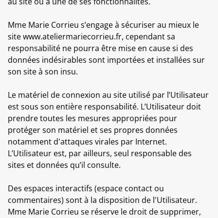
au site ou à une de ses fonctionnalités.
Mme Marie Corrieu s’engage à sécuriser au mieux le
site www.ateliermariecorrieu.fr, cependant sa
responsabilité ne pourra être mise en cause si des
données indésirables sont importées et installées sur
son site à son insu.
Le matériel de connexion au site utilisé par l’Utilisateur
est sous son entière responsabilité. L’Utilisateur doit
prendre toutes les mesures appropriées pour
protéger son matériel et ses propres données
notamment d'attaques virales par Internet.
L’Utilisateur est, par ailleurs, seul responsable des
sites et données qu’il consulte.
Des espaces interactifs (espace contact ou
commentaires) sont à la disposition de l'Utilisateur.
Mme Marie Corrieu se réserve le droit de supprimer,