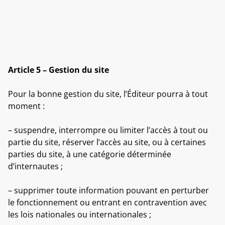
Article 5 – Gestion du site
Pour la bonne gestion du site, l’Éditeur pourra à tout
moment :
– suspendre, interrompre ou limiter l’accès à tout ou
partie du site, réserver l’accès au site, ou à certaines
parties du site, à une catégorie déterminée
d’internautes ;
– supprimer toute information pouvant en perturber
le fonctionnement ou entrant en contravention avec
les lois nationales ou internationales ;