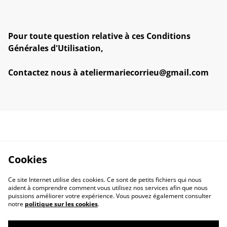
Pour toute question relative à ces Conditions
Générales d'Utilisation,
Contactez nous à ateliermariecorrieu@gmail.com
Cookies
Ce site Internet utilise des cookies. Ce sont de petits fichiers qui nous
aident à comprendre comment vous utilisez nos services afin que nous
puissions améliorer votre expérience. Vous pouvez également consulter
notre
politique sur les cookies
.