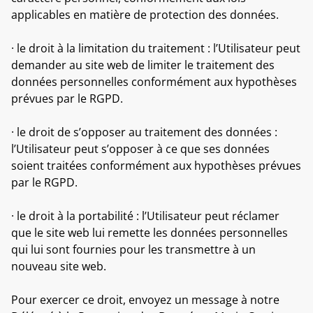
applicables en matière de protection des données.
· le droit à la limitation du traitement : l’Utilisateur peut
demander au site web de limiter le traitement des
données personnelles conformément aux hypothèses
prévues par le RGPD.
· le droit de s’opposer au traitement des données :
l’Utilisateur peut s’opposer à ce que ses données
soient traitées conformément aux hypothèses prévues
par le RGPD.
· le droit à la portabilité : l’Utilisateur peut réclamer
que le site web lui remette les données personnelles
qui lui sont fournies pour les transmettre à un
nouveau site web.
Pour exercer ce droit, envoyez un message à notre