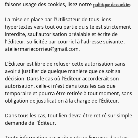
faisons usage des cookies, lisez notre
.
politique de cookies
La mise en place par l'Utilisateur de tous liens
hypertextes vers tout ou partie du site est strictement
interdite, sauf autorisation préalable et écrite de
l'éditeur, sollicitée par courriel à l'adresse suivante :
ateliermariecorrieu@gmail.com.
L’Éditeur est libre de refuser cette autorisation sans
avoir à justifier de quelque manière que ce soit sa
décision. Dans le cas où l'Éditeur accorderait son
autorisation, celle-ci n'est dans tous les cas que
temporaire et pourra être retirée à tout moment, sans
obligation de justification à la charge de l'Éditeur.
Dans tous les cas, tout lien devra être retiré sur simple
demande de l'Éditeur.
Toute information accessible
via
un lien vers d'autres