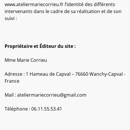
www.ateliermariecorrieu.fr l’identité des différents
intervenants dans le cadre de sa réalisation et de son
suivi :
Propriétaire et Éditeur du site :
Mme Marie Corrieu
Adresse : 1 Hameau de Capval – 76660 Wanchy-Capval -
France
Mail : ateliermariecorrieu@gmail.com
Téléphone : 06.11.55.53.41