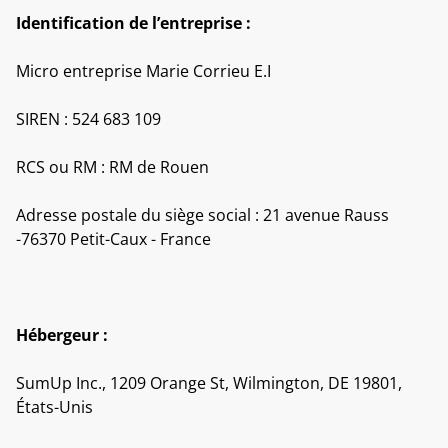
Identification de l’entreprise :
Micro entreprise Marie Corrieu E.I
SIREN : 524 683 109
RCS ou RM : RM de Rouen
Adresse postale du siège social : 21 avenue Rauss
-76370 Petit-Caux - France
Hébergeur :
SumUp Inc., 1209 Orange St, Wilmington, DE 19801,
États-Unis