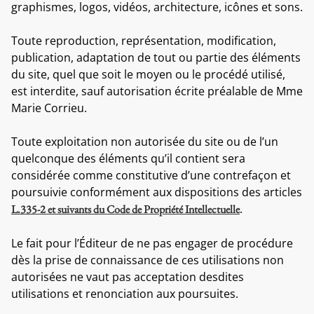
graphismes, logos, vidéos, architecture, icônes et sons.
Toute reproduction, représentation, modification,
publication, adaptation de tout ou partie des éléments
du site, quel que soit le moyen ou le procédé utilisé,
est interdite, sauf autorisation écrite préalable de Mme
Marie Corrieu.
Toute exploitation non autorisée du site ou de l’un
quelconque des éléments qu’il contient sera
considérée comme constitutive d’une contrefaçon et
poursuivie conformément aux dispositions des articles
.
L.335-2 et suivants du Code de Propriété Intellectuelle
Le fait pour l’Éditeur de ne pas engager de procédure
dès la prise de connaissance de ces utilisations non
autorisées ne vaut pas acceptation desdites
utilisations et renonciation aux poursuites.