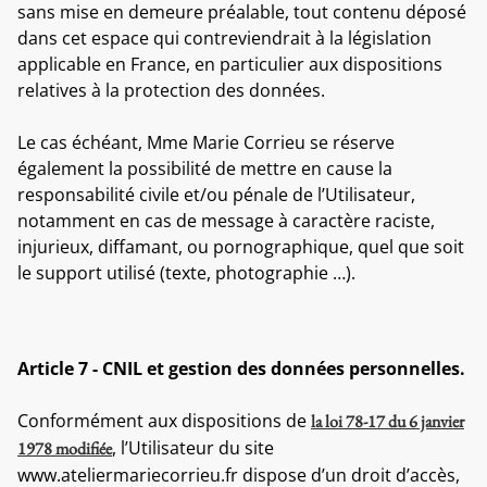
sans mise en demeure préalable, tout contenu déposé
dans cet espace qui contreviendrait à la législation
applicable en France, en particulier aux dispositions
relatives à la protection des données.
Le cas échéant, Mme Marie Corrieu se réserve
également la possibilité de mettre en cause la
responsabilité civile et/ou pénale de l’Utilisateur,
notamment en cas de message à caractère raciste,
injurieux, diffamant, ou pornographique, quel que soit
le support utilisé (texte, photographie …).
Article 7 - CNIL et gestion des données personnelles.
Conformément aux dispositions de
la loi 78-17 du 6 janvier
, l’Utilisateur du site
1978 modifiée
www.ateliermariecorrieu.fr dispose d’un droit d’accès,