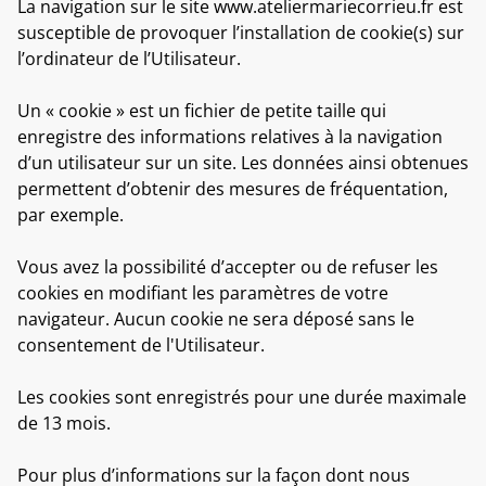
La navigation sur le site www.ateliermariecorrieu.fr est
susceptible de provoquer l’installation de cookie(s) sur
l’ordinateur de l’Utilisateur.
Un « cookie » est un fichier de petite taille qui
enregistre des informations relatives à la navigation
d’un utilisateur sur un site. Les données ainsi obtenues
permettent d’obtenir des mesures de fréquentation,
par exemple.
Vous avez la possibilité d’accepter ou de refuser les
cookies en modifiant les paramètres de votre
navigateur. Aucun cookie ne sera déposé sans le
consentement de l'Utilisateur.
Les cookies sont enregistrés pour une durée maximale
de 13 mois.
Pour plus d’informations sur la façon dont nous