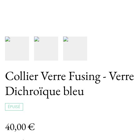
Collier Verre Fusing - Verre
Dichroïque bleu
ÉPUISÉ
40,00 €