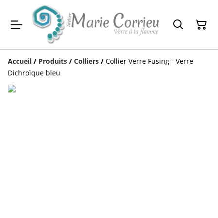
Accueil
/
Produits
/
Colliers
/
Collier Verre Fusing - Verre
Dichroïque bleu