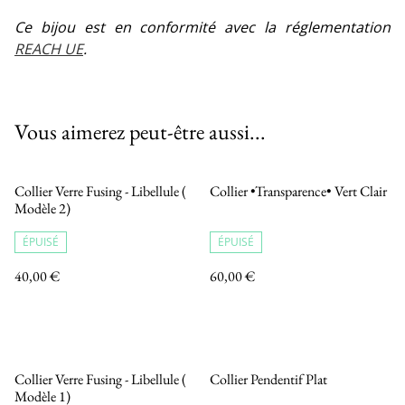
Ce bijou est en conformité avec la réglementation
REACH UE
.
Vous aimerez peut-être aussi...
Collier Verre Fusing - Libellule (
Collier •Transparence• Vert Clair
Modèle 2)
ÉPUISÉ
ÉPUISÉ
40,00 €
60,00 €
Collier Verre Fusing - Libellule (
Collier Pendentif Plat
Modèle 1)