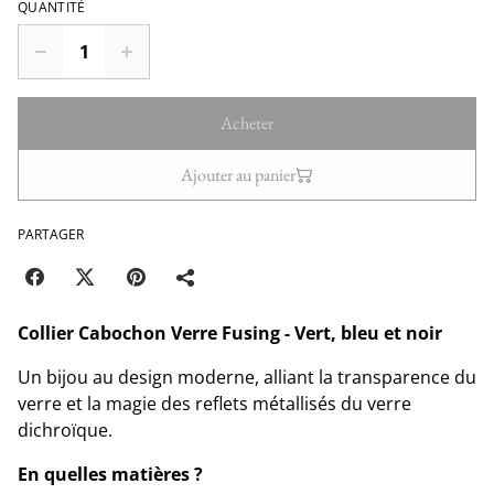
QUANTITÉ
Acheter
Ajouter au panier
PARTAGER
Collier Cabochon Verre Fusing - Vert, bleu et noir
Un bijou au design moderne, alliant la transparence du
verre et la magie des reflets métallisés du verre
dichroïque.
En quelles matières ?