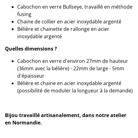
Cabochon en verre Bullseye, travaillé en méthode
fusing
Chaine de collier en acier inoxydable argenté
Bélière et chainette de rallonge en acier
inoxydable argenté
Quelles dimensions ?
Cabochon en verre d'environ 27mm de hauteur
(36mm avec la bélière) - 22mm de large - 5mm
d'épaisseur
Bélière et chaine en acier inoxydable argenté
(possibilité de moduler la longueur à la demande)
Bijou travaillé artisanalement, dans notre atelier
en Normandie.