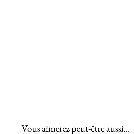
Vous aimerez peut-être aussi...