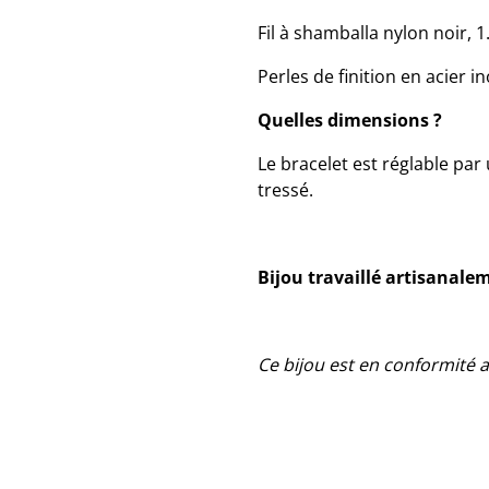
Fil à shamballa nylon noir,
Perles de finition en acier i
Quelles dimensions ?
Le bracelet est réglable par
tressé.
Bijou travaillé artisanale
Ce bijou est en conformité 