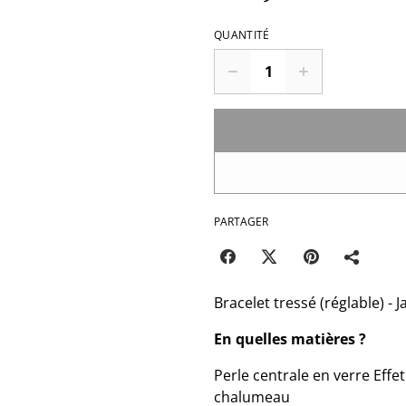
QUANTITÉ
PARTAGER
Bracelet tressé (réglable) -
En quelles matières ?
Perle centrale en verre Effe
chalumeau