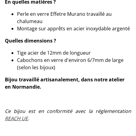
En quelles matières ?
Perle en verre Effetre Murano travaillé au
chalumeau
Montage sur apprêts en acier inoxydable argenté
Quelles dimensions ?
Tige acier de 12mm de longueur
Cabochons en verre d'environ 6/7mm de large
(selon les bijoux)
Bijou travaillé artisanalement, dans notre atelier
en Normandie.
Ce bijou est en conformité avec la réglementation
REACH UE
.