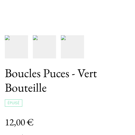
Boucles Puces - Vert
Bouteille
ÉPUISÉ
12,00 €