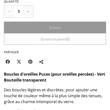
QUANTITÉ
Acheter
Ajouter au panier
PARTAGER
Boucles d'oreilles Puces (pour oreilles percées) - Vert
Bouteille transparent
Des boucles légères et discrètes, pour ajouter une
touche de couleur même à la plus simple des tenues,
grâce au charme intemporel du verre.