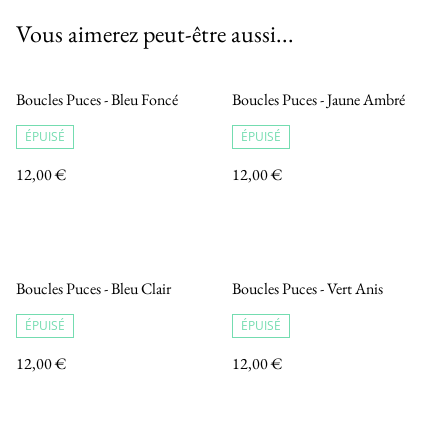
Vous aimerez peut-être aussi...
Boucles Puces - Bleu Foncé
Boucles Puces - Jaune Ambré
ÉPUISÉ
ÉPUISÉ
12,00 €
12,00 €
Boucles Puces - Bleu Clair
Boucles Puces - Vert Anis
ÉPUISÉ
ÉPUISÉ
12,00 €
12,00 €