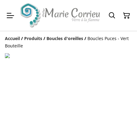
Accueil
/
Produits
/
Boucles d'oreilles
/
Boucles Puces - Vert
Bouteille