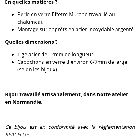
En quelles matières ?
Perle en verre Effetre Murano travaillé au
chalumeau
Montage sur apprêts en acier inoxydable argenté
Quelles dimensions ?
Tige acier de 12mm de longueur
Cabochons en verre d'environ 6/7mm de large
(selon les bijoux)
Bijou travaillé artisanalement, dans notre atelier
en Normandie.
Ce bijou est en conformité avec la réglementation
REACH UE
.