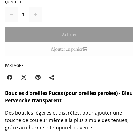
QUANTITÉ
Acheter
Ajouter au panier
PARTAGER
Boucles d'oreilles Puces (pour oreilles percées) - Bleu
Pervenche transparent
Des boucles légères et discrètes, pour ajouter une
touche de couleur même à la plus simple des tenues,
grâce au charme intemporel du verre.