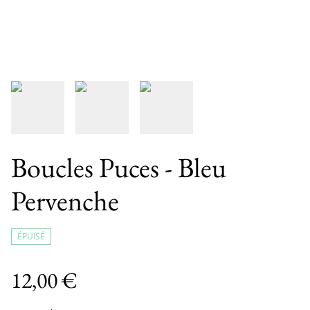
Boucles Puces - Bleu
Pervenche
ÉPUISÉ
12,00 €