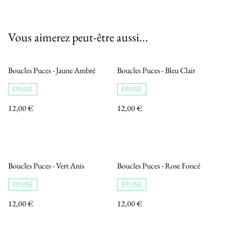
Vous aimerez peut-être aussi...
Boucles Puces - Jaune Ambré
Boucles Puces - Bleu Clair
ÉPUISÉ
ÉPUISÉ
12,00 €
12,00 €
Boucles Puces - Vert Anis
Boucles Puces - Rose Foncé
ÉPUISÉ
ÉPUISÉ
12,00 €
12,00 €