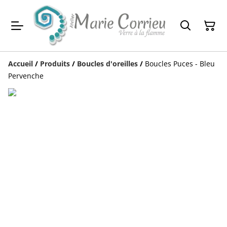
Accueil
/
Produits
/
Boucles d'oreilles
/
Boucles Puces - Bleu
Pervenche