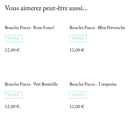
Vous aimerez peut-être aussi...
Boucles Puces - Rose Foncé
Boucles Puces - Bleu Pervenche
ÉPUISÉ
ÉPUISÉ
12,00 €
12,00 €
Boucles Puces - Vert Bouteille
Boucles Puces - Turquoise
ÉPUISÉ
ÉPUISÉ
12,00 €
12,00 €