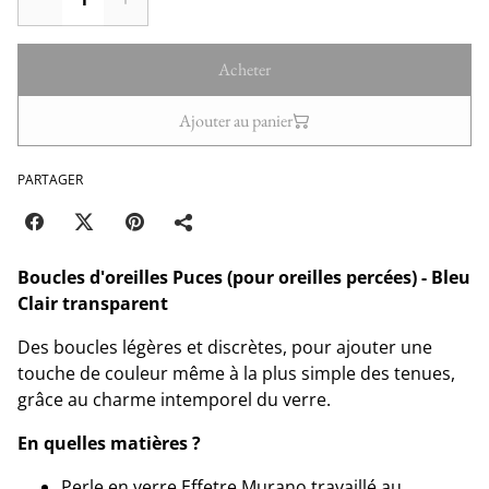
Acheter
Ajouter au panier
PARTAGER
Boucles d'oreilles Puces (pour oreilles percées) - Bleu
Clair transparent
Des boucles légères et discrètes, pour ajouter une
touche de couleur même à la plus simple des tenues,
grâce au charme intemporel du verre.
En quelles matières ?
Perle en verre Effetre Murano travaillé au