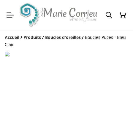
Accueil
/
Produits
/
Boucles d'oreilles
/
Boucles Puces - Bleu
Clair