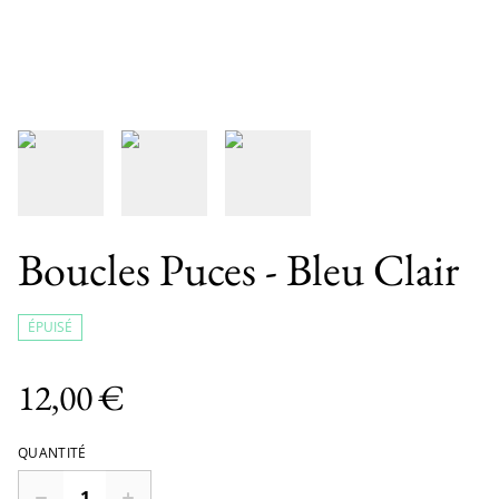
Boucles Puces - Bleu Clair
ÉPUISÉ
12,00 €
QUANTITÉ