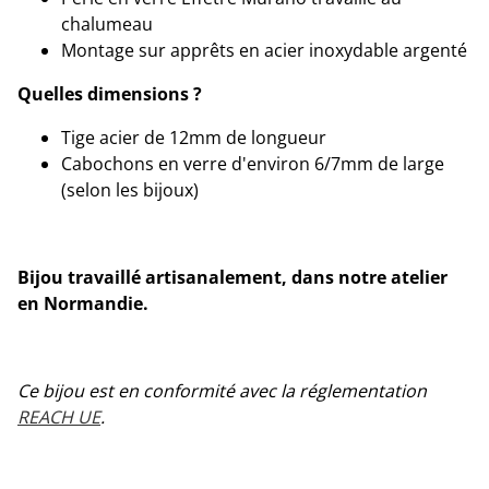
chalumeau
Montage sur apprêts en acier inoxydable argenté
Quelles dimensions ?
Tige acier de 12mm de longueur
Cabochons en verre d'environ 6/7mm de large
(selon les bijoux)
Bijou travaillé artisanalement, dans notre atelier
en Normandie.
Ce bijou est en conformité avec la réglementation
REACH UE
.